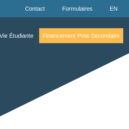
Contact
Formulaires
EN
Vie Étudiante
Financement Post-Secondaire