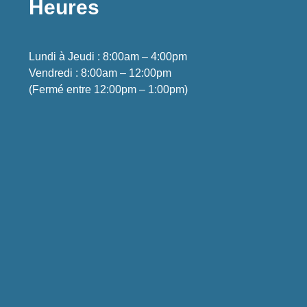
Heures
Lundi à Jeudi : 8:00am – 4:00pm
Vendredi : 8:00am – 12:00pm
(Fermé entre 12:00pm – 1:00pm)