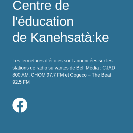
Centre de
l'éducation
de Kanehsatà:ke
Les fermetures d’écoles sont annoncées sur les
stations de radio suivantes de Bell Média : CJAD
800 AM, CHOM 97.7 FM et Cogeco – The Beat
92.5 FM