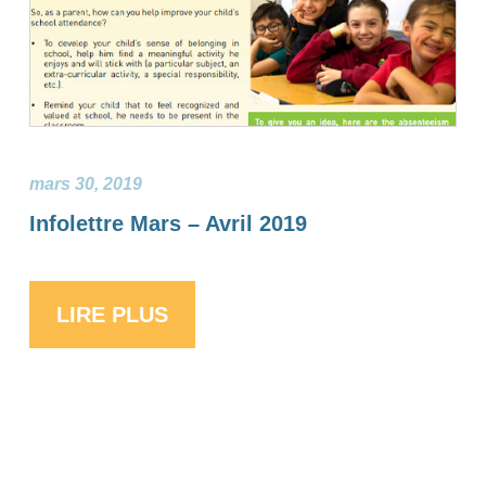
mars 30, 2019
Infolettre Mars – Avril 2019
LIRE PLUS