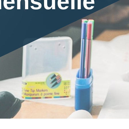
mensuelle