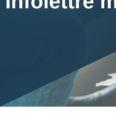
Infolettre 