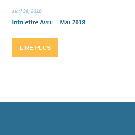
avril 30, 2018
Infolettre Avril – Mai 2018
LIRE PLUS