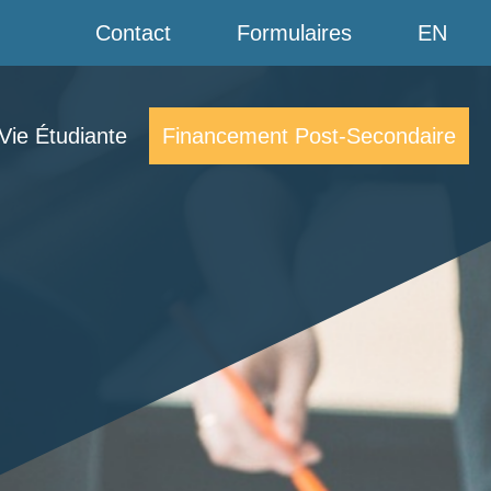
Contact
Formulaires
EN
Vie Étudiante
Financement Post-Secondaire