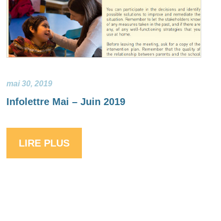
mai 30, 2019
Infolettre Mai – Juin 2019
LIRE PLUS