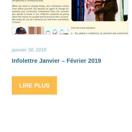
janvier 30, 2019
Infolettre Janvier – Février 2019
LIRE PLUS