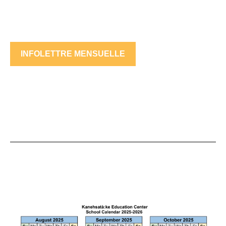
INFOLETTRE MENSUELLE