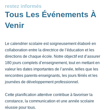
restez informés
Tous Les Événements À
Venir
Le calendrier scolaire est soigneusement élaboré en
collaboration entre la directrice de l’éducation et les
directions de chaque école. Notre objectif est d’assurer
180 jours complets d’enseignement, tout en mettant en
valeur les dates importantes de l’année, telles que les
rencontres parents-enseignants, les jours fériés et les
journées de développement professionnel.
Cette planification attentive contribue à favoriser la
constance, la communication et une année scolaire
réussie pour tous.