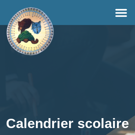
Calendrier scolaire