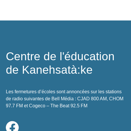
Centre de l'éducation
de Kanehsatà:ke
Les fermetures d’écoles sont annoncées sur les stations
de radio suivantes de Bell Média : CJAD 800 AM, CHOM
97.7 FM et Cogeco – The Beat 92.5 FM