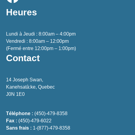
Heures
Lundi à Jeudi : 8:00am – 4:00pm
Vendredi : 8:00am – 12:00pm
(Fermé entre 12:00pm – 1:00pm)
Contact
14 Joseph Swan,
Kanehsatà:ke, Quebec
J0N 1E0
Téléphone :
(450)-479-8358
Fax :
(450)-479-6022
Sans frais :
1-(877)-479-8358