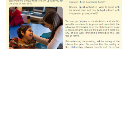
Centre de l'éducation