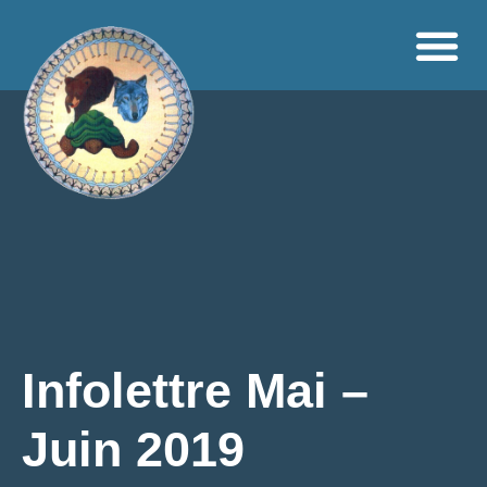
Infolettre Mai –
Juin 2019